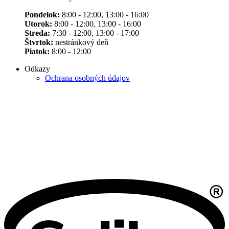
Pondelok:
8:00 - 12:00, 13:00 - 16:00
Utorok:
8:00 - 12:00, 13:00 - 16:00
Streda:
7:30 - 12:00, 13:00 - 17:00
Štvrtok:
nestránkový deň
Piatok:
8:00 - 12:00
Odkazy
Ochrana osobných údajov