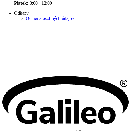
Piatok:
8:00 - 12:00
Odkazy
Ochrana osobných údajov