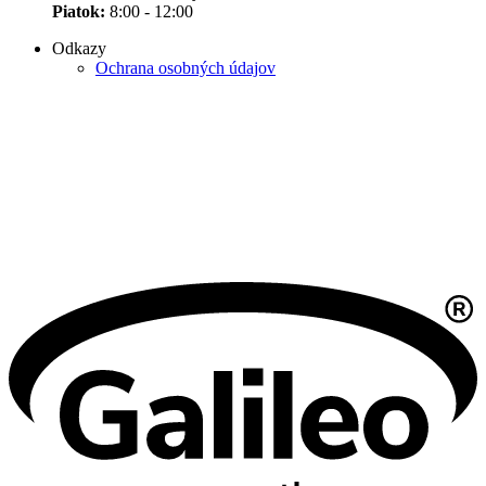
Piatok:
8:00 - 12:00
Odkazy
Ochrana osobných údajov