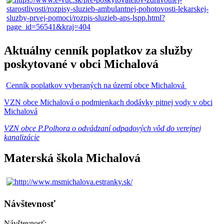
Aktuálny cenník poplatkov za služby
poskytované v obci Michalová
Cenník poplatkov vyberaných na území obce Michalová
VZN obce Michalová o podmienkach dodávky pitnej vody v obci
Michalová
VZN obce P.Polhora o odvádzaní odpadových vôd do verejnej
kanalizácie
Materská škola Michalová
Návštevnosť
Návštevnosť: