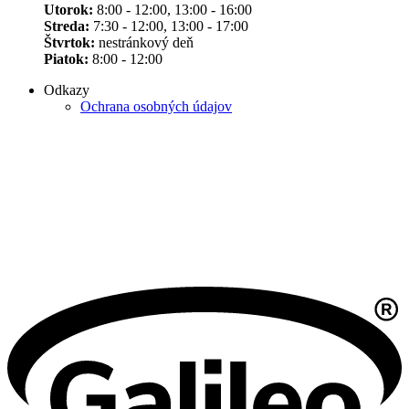
Utorok:
8:00 - 12:00, 13:00 - 16:00
Streda:
7:30 - 12:00, 13:00 - 17:00
Štvrtok:
nestránkový deň
Piatok:
8:00 - 12:00
Odkazy
Ochrana osobných údajov