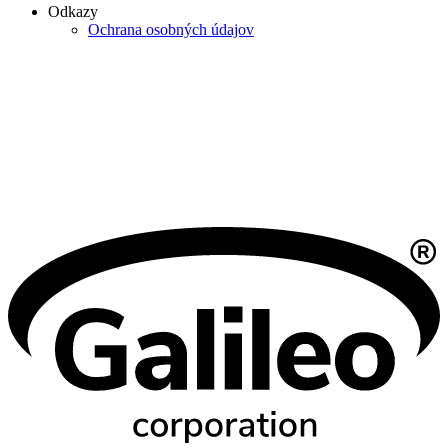
Odkazy
Ochrana osobných údajov