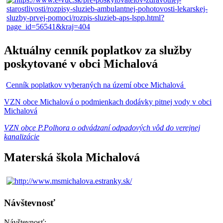
Aktuálny cenník poplatkov za služby
poskytované v obci Michalová
Cenník poplatkov vyberaných na území obce Michalová
VZN obce Michalová o podmienkach dodávky pitnej vody v obci
Michalová
VZN obce P.Polhora o odvádzaní odpadových vôd do verejnej
kanalizácie
Materská škola Michalová
Návštevnosť
Návštevnosť: