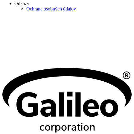
Odkazy
Ochrana osobných údajov