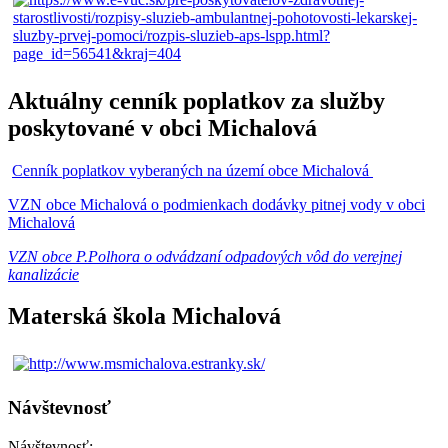
Aktuálny cenník poplatkov za služby
poskytované v obci Michalová
Cenník poplatkov vyberaných na území obce Michalová
VZN obce Michalová o podmienkach dodávky pitnej vody v obci
Michalová
VZN obce P.Polhora o odvádzaní odpadových vôd do verejnej
kanalizácie
Materská škola Michalová
Návštevnosť
Návštevnosť: