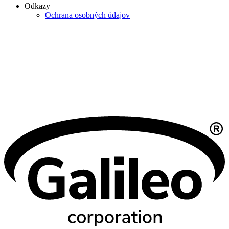
Odkazy
Ochrana osobných údajov