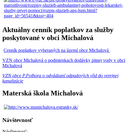
Aktuálny cenník poplatkov za služby
poskytované v obci Michalová
Cenník poplatkov vyberaných na území obce Michalová
VZN obce Michalová o podmienkach dodávky pitnej vody v obci
Michalová
VZN obce P.Polhora o odvádzaní odpadových vôd do verejnej
kanalizácie
Materská škola Michalová
Návštevnosť
Návštevnosť: