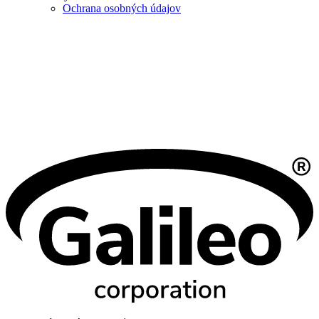
Ochrana osobných údajov