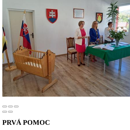
PRVÁ POMOC