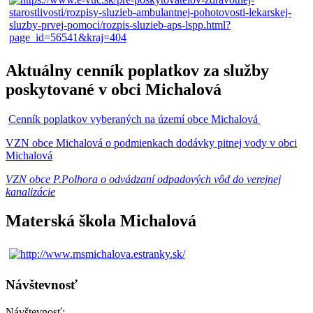
Aktuálny cenník poplatkov za služby
poskytované v obci Michalová
Cenník poplatkov vyberaných na území obce Michalová
VZN obce Michalová o podmienkach dodávky pitnej vody v obci
Michalová
VZN obce P.Polhora o odvádzaní odpadových vôd do verejnej
kanalizácie
Materská škola Michalová
Návštevnosť
Návštevnosť: