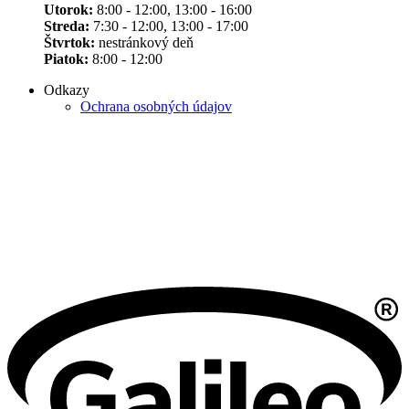
Utorok:
8:00 - 12:00, 13:00 - 16:00
Streda:
7:30 - 12:00, 13:00 - 17:00
Štvrtok:
nestránkový deň
Piatok:
8:00 - 12:00
Odkazy
Ochrana osobných údajov