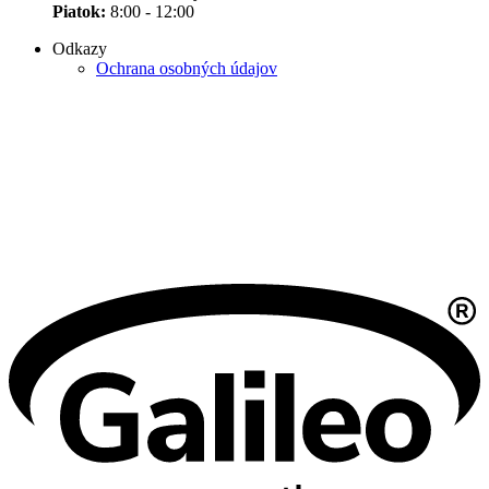
Piatok:
8:00 - 12:00
Odkazy
Ochrana osobných údajov