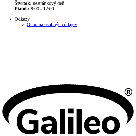
Štvrtok:
nestránkový deň
Piatok:
8:00 - 12:00
Odkazy
Ochrana osobných údajov