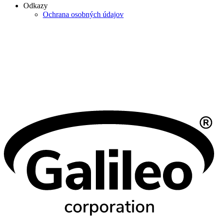
Odkazy
Ochrana osobných údajov