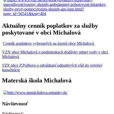
Aktuálny cenník poplatkov za služby
poskytované v obci Michalová
Cenník poplatkov vyberaných na území obce Michalová
VZN obce Michalová o podmienkach dodávky pitnej vody v obci
Michalová
VZN obce P.Polhora o odvádzaní odpadových vôd do verejnej
kanalizácie
Materská škola Michalová
Návštevnosť
Návštevnosť: