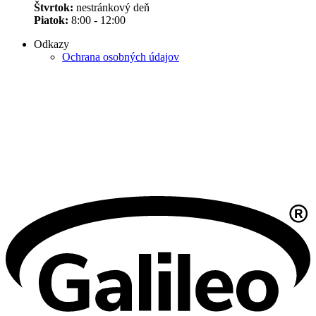
Štvrtok:
nestránkový deň
Piatok:
8:00 - 12:00
Odkazy
Ochrana osobných údajov