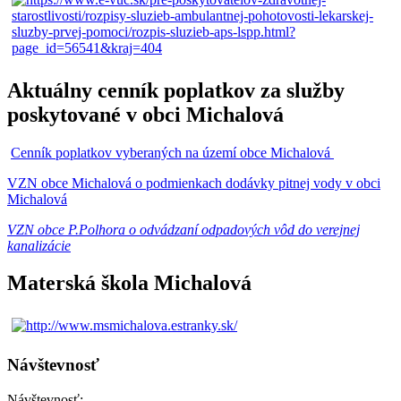
Aktuálny cenník poplatkov za služby
poskytované v obci Michalová
Cenník poplatkov vyberaných na území obce Michalová
VZN obce Michalová o podmienkach dodávky pitnej vody v obci
Michalová
VZN obce P.Polhora o odvádzaní odpadových vôd do verejnej
kanalizácie
Materská škola Michalová
Návštevnosť
Návštevnosť: