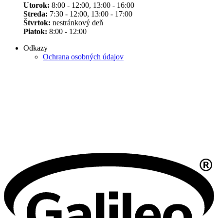
Utorok:
8:00 - 12:00, 13:00 - 16:00
Streda:
7:30 - 12:00, 13:00 - 17:00
Štvrtok:
nestránkový deň
Piatok:
8:00 - 12:00
Odkazy
Ochrana osobných údajov