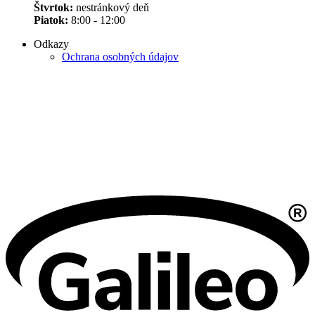
Štvrtok:
nestránkový deň
Piatok:
8:00 - 12:00
Odkazy
Ochrana osobných údajov