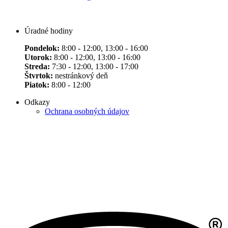
Úradné hodiny
Pondelok:
8:00 - 12:00, 13:00 - 16:00
Utorok:
8:00 - 12:00, 13:00 - 16:00
Streda:
7:30 - 12:00, 13:00 - 17:00
Štvrtok:
nestránkový deň
Piatok:
8:00 - 12:00
Odkazy
Ochrana osobných údajov