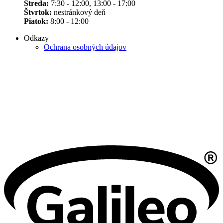
Streda:
7:30 - 12:00, 13:00 - 17:00
Štvrtok:
nestránkový deň
Piatok:
8:00 - 12:00
Odkazy
Ochrana osobných údajov