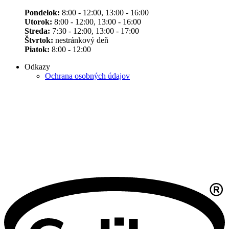
Pondelok:
8:00 - 12:00, 13:00 - 16:00
Utorok:
8:00 - 12:00, 13:00 - 16:00
Streda:
7:30 - 12:00, 13:00 - 17:00
Štvrtok:
nestránkový deň
Piatok:
8:00 - 12:00
Odkazy
Ochrana osobných údajov