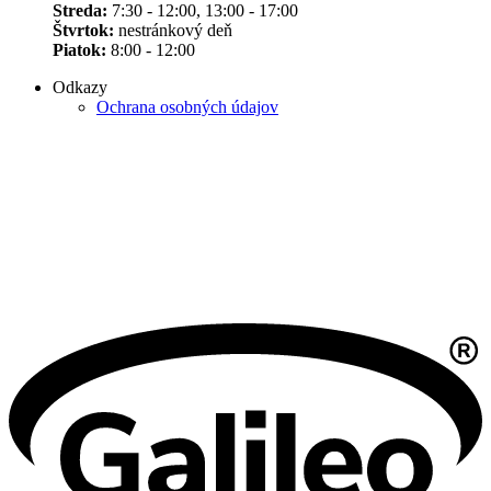
Streda:
7:30 - 12:00, 13:00 - 17:00
Štvrtok:
nestránkový deň
Piatok:
8:00 - 12:00
Odkazy
Ochrana osobných údajov