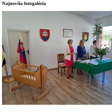
Najnovšia fotogaléria