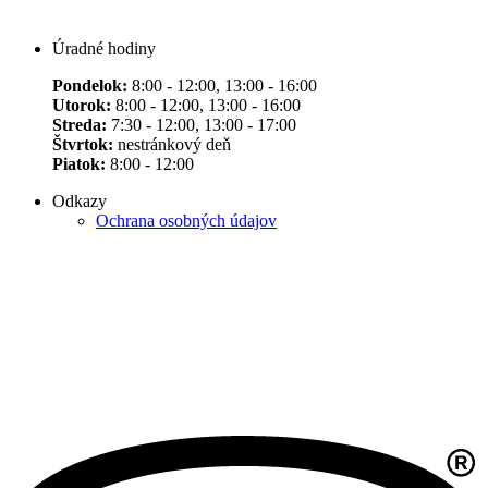
Úradné hodiny
Pondelok:
8:00 - 12:00, 13:00 - 16:00
Utorok:
8:00 - 12:00, 13:00 - 16:00
Streda:
7:30 - 12:00, 13:00 - 17:00
Štvrtok:
nestránkový deň
Piatok:
8:00 - 12:00
Odkazy
Ochrana osobných údajov