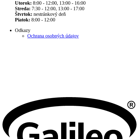
Utorok:
8:00 - 12:00, 13:00 - 16:00
Streda:
7:30 - 12:00, 13:00 - 17:00
Štvrtok:
nestránkový deň
Piatok:
8:00 - 12:00
Odkazy
Ochrana osobných údajov