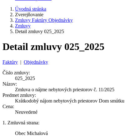
Úvodná stránka
Zverejňovanie
Zmluvy Faktúry Objednávky
Zmluvy
Detail zmluvy 025_2025
Detail zmluvy 025_2025
Faktúry
|
Objednávky
Číslo zmluvy:
025_2025
Názov:
Zmluva o nájme nebytových priestorov č. 11/2025
Predmet zmluvy:
Krátkodobý nájom nebytových priestorov Dom smútku
Cena:
Neuvedené
1. Zmluvná strana:
Obec Michalová