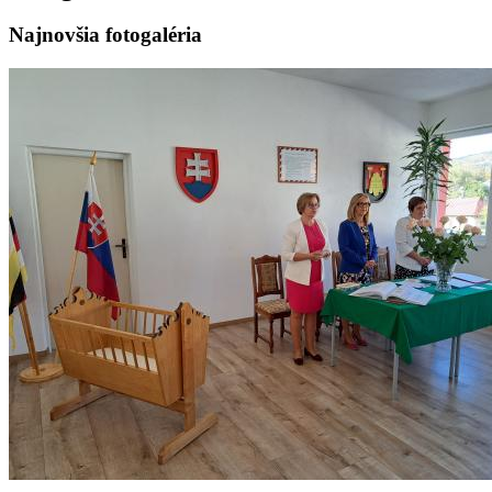
Najnovšia fotogaléria