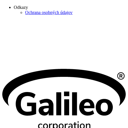
Odkazy
Ochrana osobných údajov