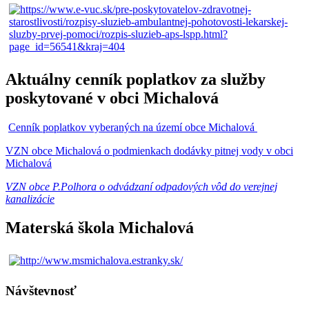
Aktuálny cenník poplatkov za služby
poskytované v obci Michalová
Cenník poplatkov vyberaných na území obce Michalová
VZN obce Michalová o podmienkach dodávky pitnej vody v obci
Michalová
VZN obce P.Polhora o odvádzaní odpadových vôd do verejnej
kanalizácie
Materská škola Michalová
Návštevnosť