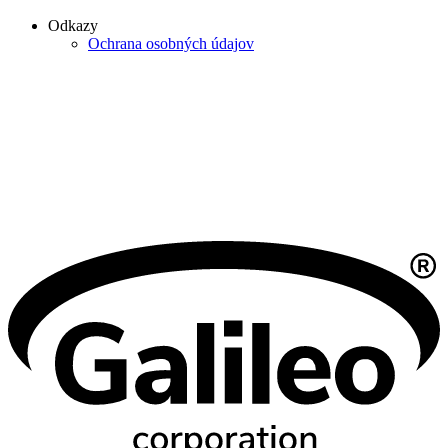
Odkazy
Ochrana osobných údajov