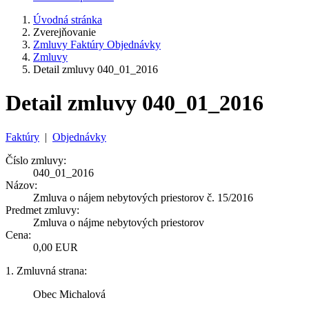
Úvodná stránka
Zverejňovanie
Zmluvy Faktúry Objednávky
Zmluvy
Detail zmluvy 040_01_2016
Detail zmluvy 040_01_2016
Faktúry
|
Objednávky
Číslo zmluvy:
040_01_2016
Názov:
Zmluva o nájem nebytových priestorov č. 15/2016
Predmet zmluvy:
Zmluva o nájme nebytových priestorov
Cena:
0,00 EUR
1. Zmluvná strana:
Obec Michalová