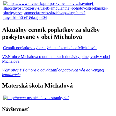
Aktuálny cenník poplatkov za služby
poskytované v obci Michalová
Cenník poplatkov vyberaných na území obce Michalová
VZN obce Michalová o podmienkach dodávky pitnej vody v obci
Michalová
VZN obce P.Polhora o odvádzaní odpadových vôd do verejnej
kanalizácie
Materská škola Michalová
Návštevnosť