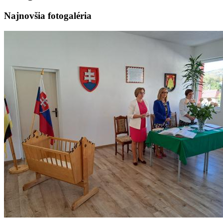
Najnovšia fotogaléria