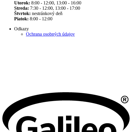
Utorok:
8:00 - 12:00, 13:00 - 16:00
Streda:
7:30 - 12:00, 13:00 - 17:00
Štvrtok:
nestránkový deň
Piatok:
8:00 - 12:00
Odkazy
Ochrana osobných údajov