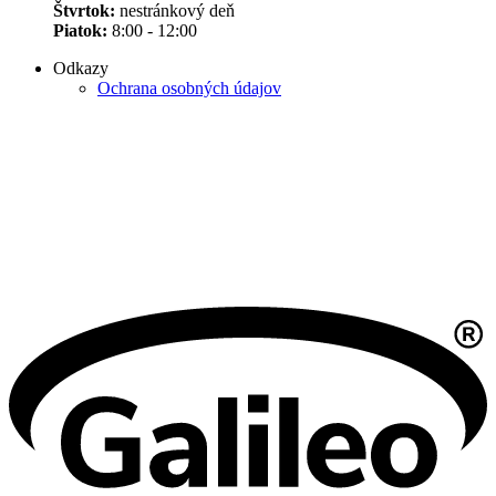
Štvrtok:
nestránkový deň
Piatok:
8:00 - 12:00
Odkazy
Ochrana osobných údajov