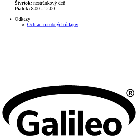
Štvrtok:
nestránkový deň
Piatok:
8:00 - 12:00
Odkazy
Ochrana osobných údajov