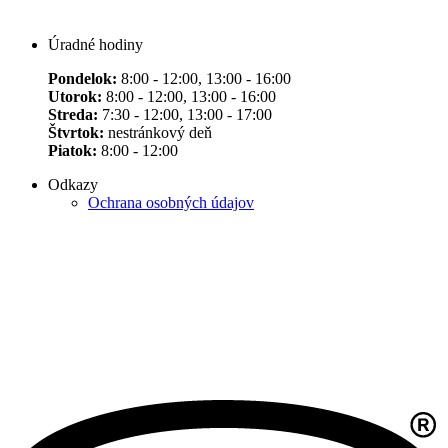
Úradné hodiny
Pondelok:
8:00 - 12:00, 13:00 - 16:00
Utorok:
8:00 - 12:00, 13:00 - 16:00
Streda:
7:30 - 12:00, 13:00 - 17:00
Štvrtok:
nestránkový deň
Piatok:
8:00 - 12:00
Odkazy
Ochrana osobných údajov