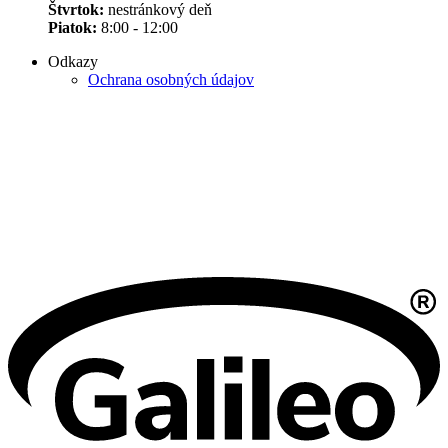
Štvrtok:
nestránkový deň
Piatok:
8:00 - 12:00
Odkazy
Ochrana osobných údajov