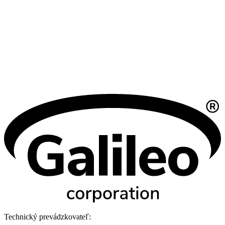
Technický prevádzkovateľ: