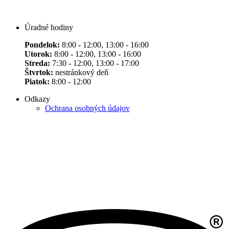
Úradné hodiny
Pondelok:
8:00 - 12:00, 13:00 - 16:00
Utorok:
8:00 - 12:00, 13:00 - 16:00
Streda:
7:30 - 12:00, 13:00 - 17:00
Štvrtok:
nestránkový deň
Piatok:
8:00 - 12:00
Odkazy
Ochrana osobných údajov