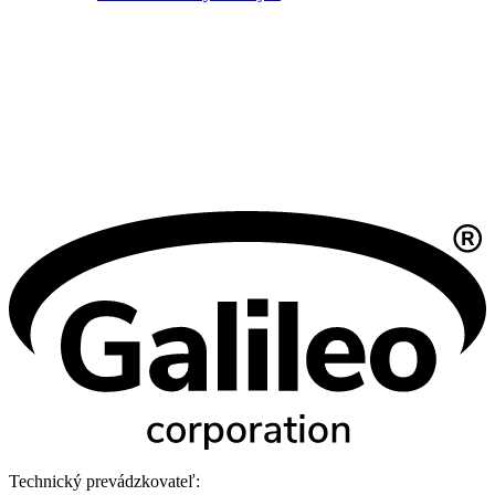
Technický prevádzkovateľ: