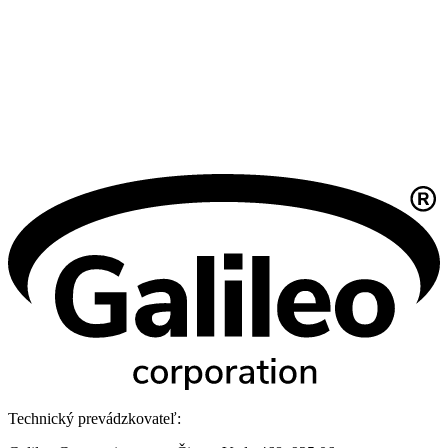
Technický prevádzkovateľ: