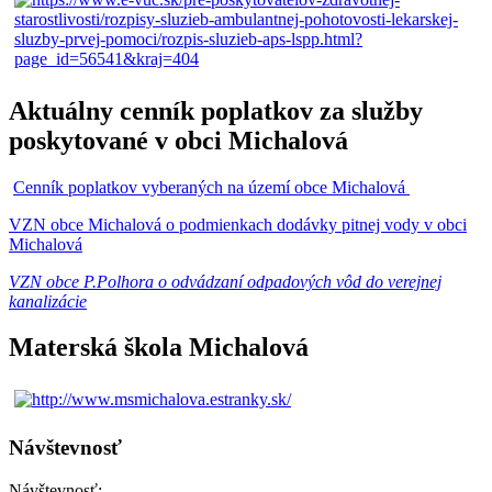
Aktuálny cenník poplatkov za služby
poskytované v obci Michalová
Cenník poplatkov vyberaných na území obce Michalová
VZN obce Michalová o podmienkach dodávky pitnej vody v obci
Michalová
VZN obce P.Polhora o odvádzaní odpadových vôd do verejnej
kanalizácie
Materská škola Michalová
Návštevnosť
Návštevnosť: