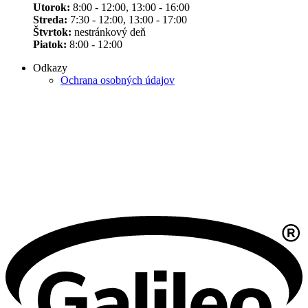
Utorok:
8:00 - 12:00, 13:00 - 16:00
Streda:
7:30 - 12:00, 13:00 - 17:00
Štvrtok:
nestránkový deň
Piatok:
8:00 - 12:00
Odkazy
Ochrana osobných údajov