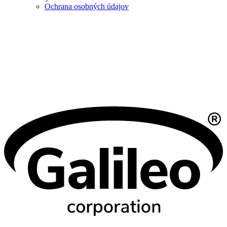
Ochrana osobných údajov