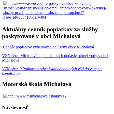
Aktuálny cenník poplatkov za služby
poskytované v obci Michalová
Cenník poplatkov vyberaných na území obce Michalová
VZN obce Michalová o podmienkach dodávky pitnej vody v obci
Michalová
VZN obce P.Polhora o odvádzaní odpadových vôd do verejnej
kanalizácie
Materská škola Michalová
Návštevnosť