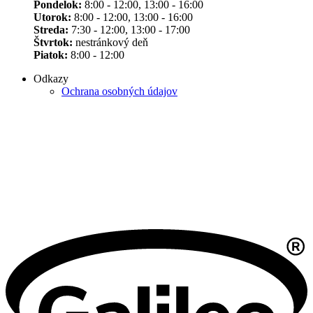
Pondelok:
8:00 - 12:00, 13:00 - 16:00
Utorok:
8:00 - 12:00, 13:00 - 16:00
Streda:
7:30 - 12:00, 13:00 - 17:00
Štvrtok:
nestránkový deň
Piatok:
8:00 - 12:00
Odkazy
Ochrana osobných údajov