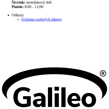
Štvrtok:
nestránkový deň
Piatok:
8:00 - 12:00
Odkazy
Ochrana osobných údajov