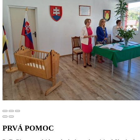
PRVÁ POMOC