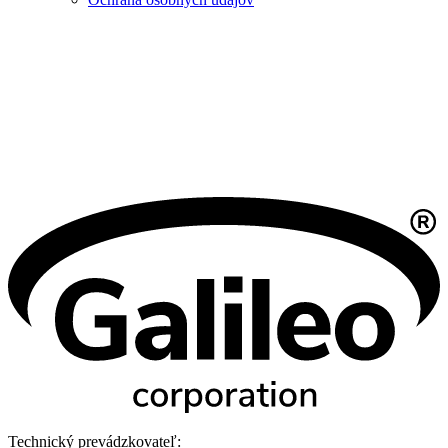
Technický prevádzkovateľ: