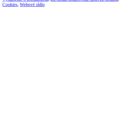
Cookies
,
Webové sídlo