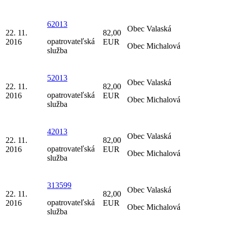
62013
Obec Valaská
22. 11.
82,00
opatrovateľská
2016
EUR
Obec Michalová
služba
52013
Obec Valaská
22. 11.
82,00
opatrovateľská
2016
EUR
Obec Michalová
služba
42013
Obec Valaská
22. 11.
82,00
opatrovateľská
2016
EUR
Obec Michalová
služba
313599
Obec Valaská
22. 11.
82,00
opatrovateľská
2016
EUR
Obec Michalová
služba