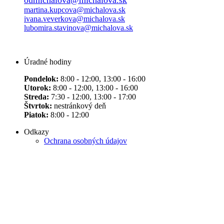
martina.kupcova@michalova.sk
ivana.veverkova@michalova.sk
lubomira.stavinova@michalova.sk
Úradné hodiny
Pondelok:
8:00 - 12:00, 13:00 - 16:00
Utorok:
8:00 - 12:00, 13:00 - 16:00
Streda:
7:30 - 12:00, 13:00 - 17:00
Štvrtok:
nestránkový deň
Piatok:
8:00 - 12:00
Odkazy
Ochrana osobných údajov