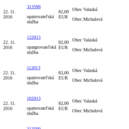
313599
Obec Valaská
22. 11.
82,00
opatrovateľská
2016
EUR
Obec Michalová
služba
122013
Obec Valaská
22. 11.
82,00
opatgrovateľská
2016
EUR
Obec Michalová
služba
112013
Obec Valaská
22. 11.
82,00
opatrovateľská
2016
EUR
Obec Michalová
služba
102013
Obec Valaská
22. 11.
82,00
opatrovateľská
2016
EUR
Obec Michalová
služba
313599