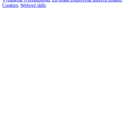
Cookies
,
Webové sídlo