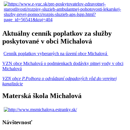
Aktuálny cenník poplatkov za služby
poskytované v obci Michalová
Cenník poplatkov vyberaných na území obce Michalová
VZN obce Michalová o podmienkach dodávky pitnej vody v obci
Michalová
VZN obce P.Polhora o odvádzaní odpadových vôd do verejnej
kanalizácie
Materská škola Michalová
Návštevnosť