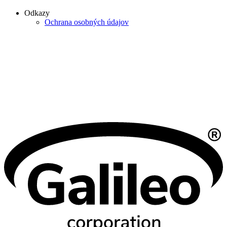
Odkazy
Ochrana osobných údajov